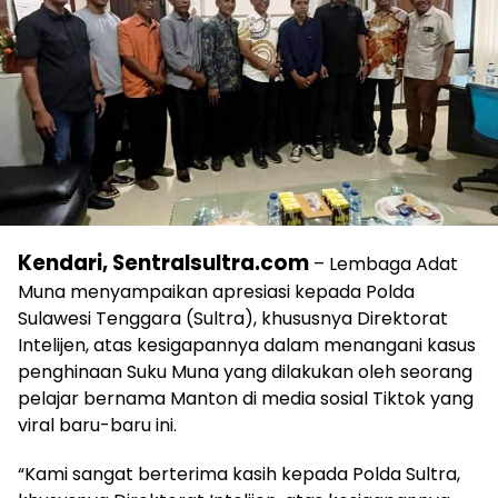
Kendari, Sentralsultra.com
– Lembaga Adat
Muna menyampaikan apresiasi kepada Polda
Sulawesi Tenggara (Sultra), khususnya Direktorat
Intelijen, atas kesigapannya dalam menangani kasus
penghinaan Suku Muna yang dilakukan oleh seorang
pelajar bernama Manton di media sosial Tiktok yang
viral baru-baru ini.
“Kami sangat berterima kasih kepada Polda Sultra,