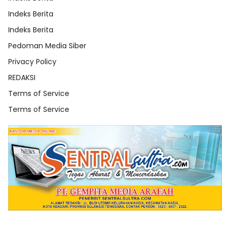
Indeks Berita
Indeks Berita
Pedoman Media Siber
Privacy Policy
REDAKSI
Terms of Service
Terms of Service