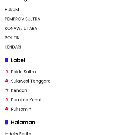
HUKUM
PEMPROV SULTRA
KONAWE UTARA
POLITIK
KENDARI
Label
Polda Sultra
Sulawesi Tenggara
Kendari
Pemkab Konut
Ruksamin
Halaman
Indeks Berita