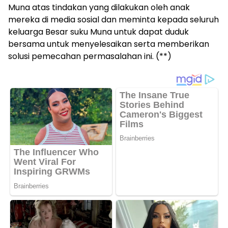
Muna atas tindakan yang dilakukan oleh anak
mereka di media sosial dan meminta kepada seluruh
keluarga Besar suku Muna untuk dapat duduk
bersama untuk menyelesaikan serta memberikan
solusi pemecahan permasalahan ini. (**)