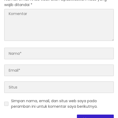
wajib ditandai
*
Simpan nama, email, dan situs web saya pada
peramban ini untuk komentar saya berikutnya.