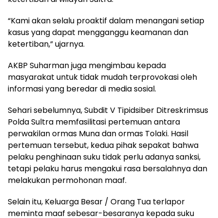
“Kami akan selalu proaktif dalam menangani setiap
kasus yang dapat mengganggu keamanan dan
ketertiban,” ujarnya.
AKBP Suharman juga mengimbau kepada
masyarakat untuk tidak mudah terprovokasi oleh
informasi yang beredar di media sosial.
Sehari sebelumnya, Subdit V Tipidsiber Ditreskrimsus
Polda Sultra memfasilitasi pertemuan antara
perwakilan ormas Muna dan ormas Tolaki. Hasil
pertemuan tersebut, kedua pihak sepakat bahwa
pelaku penghinaan suku tidak perlu adanya sanksi,
tetapi pelaku harus mengakui rasa bersalahnya dan
melakukan permohonan maaf.
Selain itu, Keluarga Besar / Orang Tua terlapor
meminta maaf sebesar-besaranya kepada suku