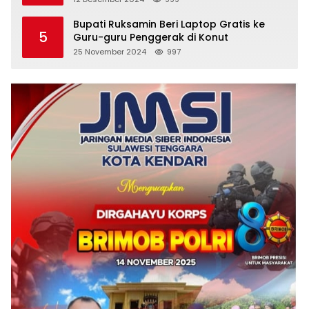
Bupati Ruksamin Beri Laptop Gratis ke
5
Guru-guru Penggerak di Konut
25 November 2024
997