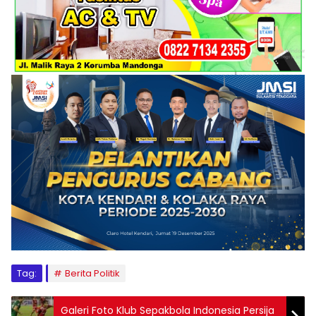
Tag:
Berita Politik
Galeri Foto Klub Sepakbola Indonesia Persija