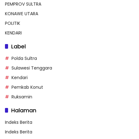
PEMPROV SULTRA
KONAWE UTARA
POLITIK
KENDARI
Label
Polda Sultra
Sulawesi Tenggara
Kendari
Pemkab Konut
Ruksamin
Halaman
Indeks Berita
Indeks Berita