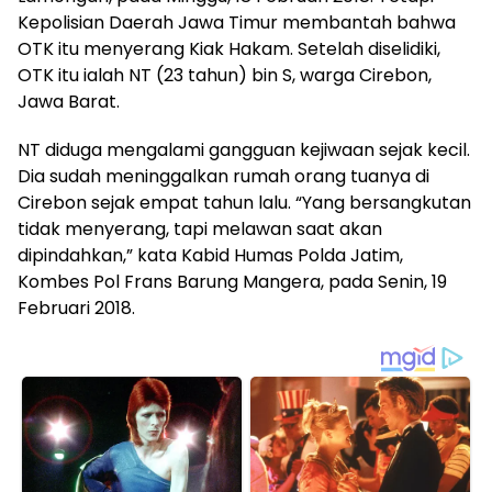
Kepolisian Daerah Jawa Timur membantah bahwa
OTK itu menyerang Kiak Hakam. Setelah diselidiki,
OTK itu ialah NT (23 tahun) bin S, warga Cirebon,
Jawa Barat.
NT diduga mengalami gangguan kejiwaan sejak kecil.
Dia sudah meninggalkan rumah orang tuanya di
Cirebon sejak empat tahun lalu. “Yang bersangkutan
tidak menyerang, tapi melawan saat akan
dipindahkan,” kata Kabid Humas Polda Jatim,
Kombes Pol Frans Barung Mangera, pada Senin, 19
Februari 2018.