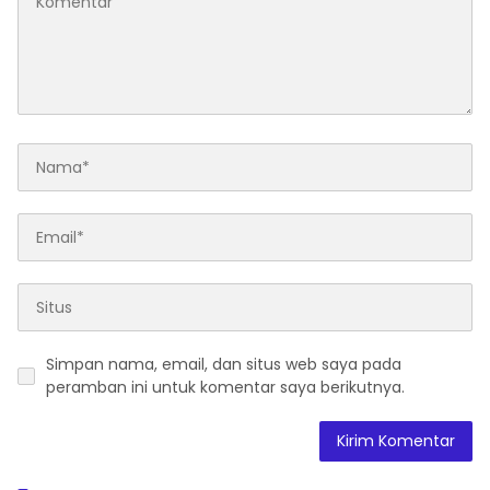
Simpan nama, email, dan situs web saya pada
peramban ini untuk komentar saya berikutnya.