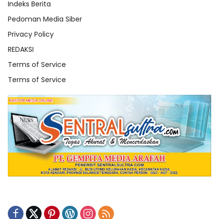
Indeks Berita
Pedoman Media Siber
Privacy Policy
REDAKSI
Terms of Service
Terms of Service