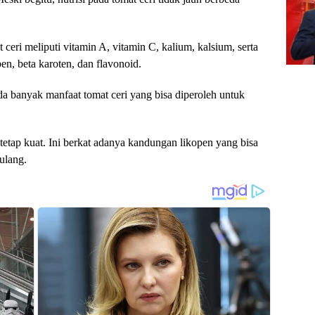
ceri meliputi vitamin A, vitamin C, kalium, kalsium, serta
pen, beta karoten, dan flavonoid.
da banyak manfaat tomat ceri yang bisa diperoleh untuk
tetap kuat. Ini berkat adanya kandungan likopen yang bisa
ulang.