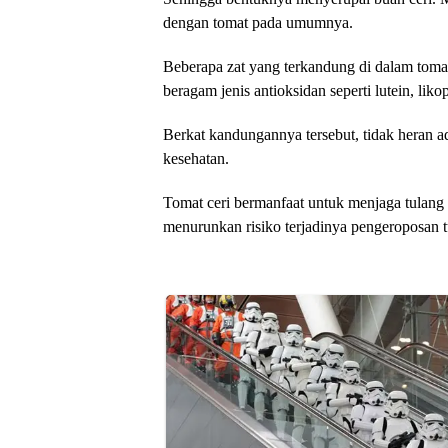
dengan tomat pada umumnya.
Beberapa zat yang terkandung di dalam tomat 
beragam jenis antioksidan seperti lutein, liko
Berkat kandungannya tersebut, tidak heran a
kesehatan.
Tomat ceri bermanfaat untuk menjaga tulang 
menurunkan risiko terjadinya pengeroposan t