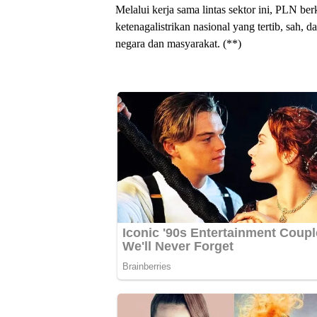
Melalui kerja sama lintas sektor ini, PLN 
ketenagalistrikan nasional yang tertib, sah, 
negara dan masyarakat. (**)