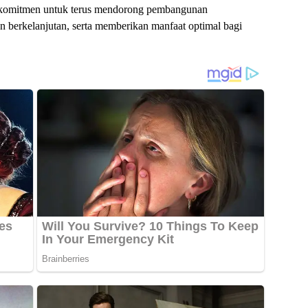
berkomitmen untuk terus mendorong pembangunan
dan berkelanjutan, serta memberikan manfaat optimal bagi