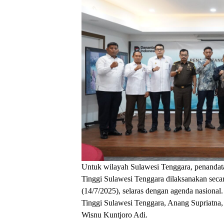
Untuk wilayah Sulawesi Tenggara, penanda
Tinggi Sulawesi Tenggara dilaksanakan sec
(14/7/2025), selaras dengan agenda nasional
Tinggi Sulawesi Tenggara, Anang Supriatna
Wisnu Kuntjoro Adi.