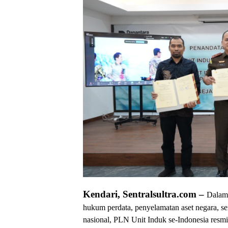
Kendari, Sentralsultra.com –
Dalam 
hukum perdata, penyelamatan aset negara, se
nasional, PLN Unit Induk se-Indonesia resm