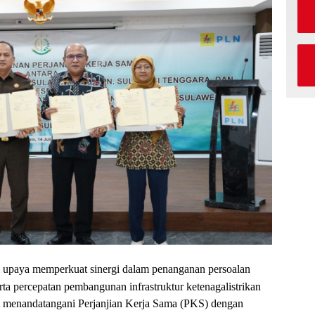
upaya memperkuat sinergi dalam penanganan persoalan
rta percepatan pembangunan infrastruktur ketenagalistrikan
i menandatangani Perjanjian Kerja Sama (PKS) dengan