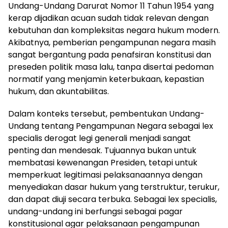
Undang-Undang Darurat Nomor 11 Tahun 1954 yang
kerap dijadikan acuan sudah tidak relevan dengan
kebutuhan dan kompleksitas negara hukum modern.
Akibatnya, pemberian pengampunan negara masih
sangat bergantung pada penafsiran konstitusi dan
preseden politik masa lalu, tanpa disertai pedoman
normatif yang menjamin keterbukaan, kepastian
hukum, dan akuntabilitas.
Dalam konteks tersebut, pembentukan Undang-
Undang tentang Pengampunan Negara sebagai lex
specialis derogat legi generali menjadi sangat
penting dan mendesak. Tujuannya bukan untuk
membatasi kewenangan Presiden, tetapi untuk
memperkuat legitimasi pelaksanaannya dengan
menyediakan dasar hukum yang terstruktur, terukur,
dan dapat diuji secara terbuka. Sebagai lex specialis,
undang-undang ini berfungsi sebagai pagar
konstitusional agar pelaksanaan pengampunan