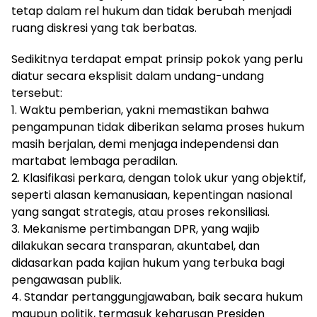
tetap dalam rel hukum dan tidak berubah menjadi
ruang diskresi yang tak berbatas.
Sedikitnya terdapat empat prinsip pokok yang perlu
diatur secara eksplisit dalam undang-undang
tersebut:
1. Waktu pemberian, yakni memastikan bahwa
pengampunan tidak diberikan selama proses hukum
masih berjalan, demi menjaga independensi dan
martabat lembaga peradilan.
2. Klasifikasi perkara, dengan tolok ukur yang objektif,
seperti alasan kemanusiaan, kepentingan nasional
yang sangat strategis, atau proses rekonsiliasi.
3. Mekanisme pertimbangan DPR, yang wajib
dilakukan secara transparan, akuntabel, dan
didasarkan pada kajian hukum yang terbuka bagi
pengawasan publik.
4. Standar pertanggungjawaban, baik secara hukum
maupun politik, termasuk keharusan Presiden