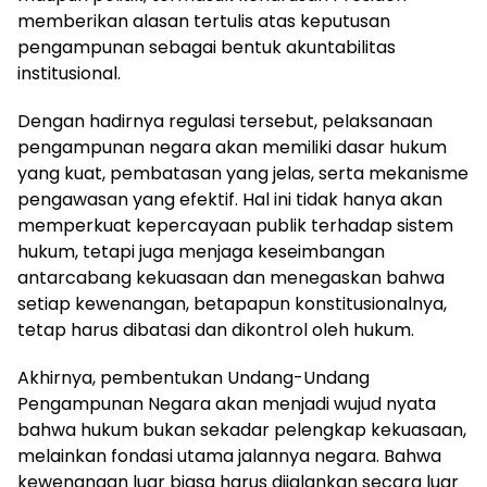
memberikan alasan tertulis atas keputusan
pengampunan sebagai bentuk akuntabilitas
institusional.
Dengan hadirnya regulasi tersebut, pelaksanaan
pengampunan negara akan memiliki dasar hukum
yang kuat, pembatasan yang jelas, serta mekanisme
pengawasan yang efektif. Hal ini tidak hanya akan
memperkuat kepercayaan publik terhadap sistem
hukum, tetapi juga menjaga keseimbangan
antarcabang kekuasaan dan menegaskan bahwa
setiap kewenangan, betapapun konstitusionalnya,
tetap harus dibatasi dan dikontrol oleh hukum.
Akhirnya, pembentukan Undang-Undang
Pengampunan Negara akan menjadi wujud nyata
bahwa hukum bukan sekadar pelengkap kekuasaan,
melainkan fondasi utama jalannya negara. Bahwa
kewenangan luar biasa harus dijalankan secara luar