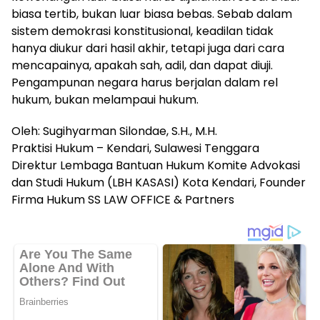
biasa tertib, bukan luar biasa bebas. Sebab dalam
sistem demokrasi konstitusional, keadilan tidak
hanya diukur dari hasil akhir, tetapi juga dari cara
mencapainya, apakah sah, adil, dan dapat diuji.
Pengampunan negara harus berjalan dalam rel
hukum, bukan melampaui hukum.
Oleh: Sugihyarman Silondae, S.H., M.H.
Praktisi Hukum – Kendari, Sulawesi Tenggara
Direktur Lembaga Bantuan Hukum Komite Advokasi
dan Studi Hukum (LBH KASASI) Kota Kendari, Founder
Firma Hukum SS LAW OFFICE & Partners