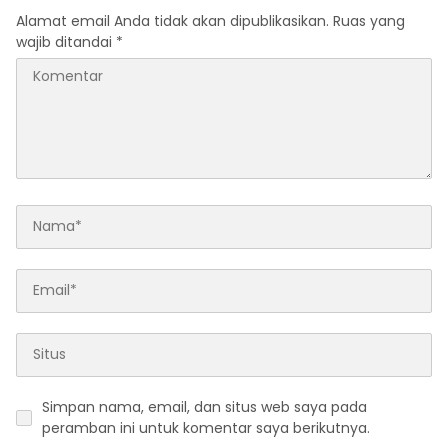
Alamat email Anda tidak akan dipublikasikan.
Ruas yang
wajib ditandai
*
Simpan nama, email, dan situs web saya pada
peramban ini untuk komentar saya berikutnya.