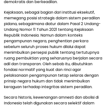
demokratis dan berkeadilan.
Kejaksaan, sebagai bagian dari institusi eksekutif,
memegang posisi strategis dalam sistem peradilan
pidana, sebagaimana diatur dalam Pasal 2 Undang-
Undang Nomor 11 Tahun 2021 tentang Kejaksaan
Republik Indonesia. Namun dalam konteks
pengampunan negara, penghentian perkara
sebelum seluruh proses hukum dilalui dapat
menimbulkan persepsi publik tentang tertutupnya
ruang pembuktian yang seharusnya berjalan secara
adil dan transparan. Oleh sebab itu, dibutuhkan
fondasi normatif yang kuat dan rinci agar
pelaksanaan pengampunan tetap selaras dengan
prinsip negara hukum dan tidak menimbulkan
keraguan terhadap integritas sistem peradilan.
Secara historis, kewenangan amnesti dan abolisi di
Indonesia telah digunakan secara selektif dalam