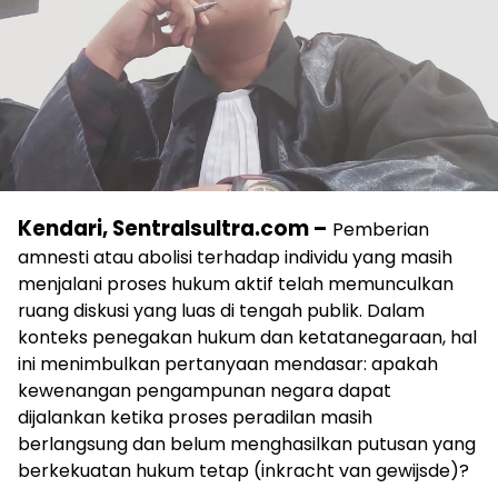
Kendari, Sentralsultra.com –
Pemberian
amnesti atau abolisi terhadap individu yang masih
menjalani proses hukum aktif telah memunculkan
ruang diskusi yang luas di tengah publik. Dalam
konteks penegakan hukum dan ketatanegaraan, hal
ini menimbulkan pertanyaan mendasar: apakah
kewenangan pengampunan negara dapat
dijalankan ketika proses peradilan masih
berlangsung dan belum menghasilkan putusan yang
berkekuatan hukum tetap (inkracht van gewijsde)?