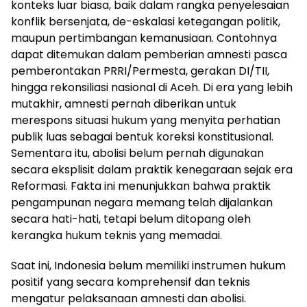
konteks luar biasa, baik dalam rangka penyelesaian
konflik bersenjata, de-eskalasi ketegangan politik,
maupun pertimbangan kemanusiaan. Contohnya
dapat ditemukan dalam pemberian amnesti pasca
pemberontakan PRRI/Permesta, gerakan DI/TII,
hingga rekonsiliasi nasional di Aceh. Di era yang lebih
mutakhir, amnesti pernah diberikan untuk
merespons situasi hukum yang menyita perhatian
publik luas sebagai bentuk koreksi konstitusional.
Sementara itu, abolisi belum pernah digunakan
secara eksplisit dalam praktik kenegaraan sejak era
Reformasi. Fakta ini menunjukkan bahwa praktik
pengampunan negara memang telah dijalankan
secara hati-hati, tetapi belum ditopang oleh
kerangka hukum teknis yang memadai.
Saat ini, Indonesia belum memiliki instrumen hukum
positif yang secara komprehensif dan teknis
mengatur pelaksanaan amnesti dan abolisi.