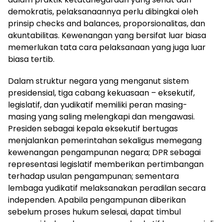
demokratis, pelaksanaannya perlu dibingkai oleh
prinsip checks and balances, proporsionalitas, dan
akuntabilitas. Kewenangan yang bersifat luar biasa
memerlukan tata cara pelaksanaan yang juga luar
biasa tertib.
Dalam struktur negara yang menganut sistem
presidensial, tiga cabang kekuasaan – eksekutif,
legislatif, dan yudikatif memiliki peran masing-
masing yang saling melengkapi dan mengawasi.
Presiden sebagai kepala eksekutif bertugas
menjalankan pemerintahan sekaligus memegang
kewenangan pengampunan negara; DPR sebagai
representasi legislatif memberikan pertimbangan
terhadap usulan pengampunan; sementara
lembaga yudikatif melaksanakan peradilan secara
independen. Apabila pengampunan diberikan
sebelum proses hukum selesai, dapat timbul