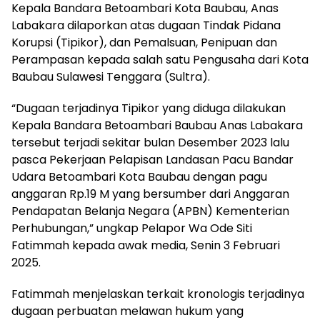
Kepala Bandara Betoambari Kota Baubau, Anas
Labakara dilaporkan atas dugaan Tindak Pidana
Korupsi (Tipikor), dan Pemalsuan, Penipuan dan
Perampasan kepada salah satu Pengusaha dari Kota
Baubau Sulawesi Tenggara (Sultra).
“Dugaan terjadinya Tipikor yang diduga dilakukan
Kepala Bandara Betoambari Baubau Anas Labakara
tersebut terjadi sekitar bulan Desember 2023 lalu
pasca Pekerjaan Pelapisan Landasan Pacu Bandar
Udara Betoambari Kota Baubau dengan pagu
anggaran Rp.19 M yang bersumber dari Anggaran
Pendapatan Belanja Negara (APBN) Kementerian
Perhubungan,” ungkap Pelapor Wa Ode Siti
Fatimmah kepada awak media, Senin 3 Februari
2025.
Fatimmah menjelaskan terkait kronologis terjadinya
dugaan perbuatan melawan hukum yang