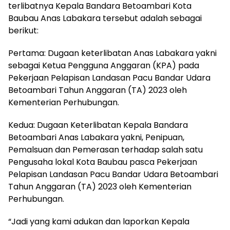
terlibatnya Kepala Bandara Betoambari Kota
Baubau Anas Labakara tersebut adalah sebagai
berikut:
Pertama: Dugaan keterlibatan Anas Labakara yakni
sebagai Ketua Pengguna Anggaran (KPA) pada
Pekerjaan Pelapisan Landasan Pacu Bandar Udara
Betoambari Tahun Anggaran (TA) 2023 oleh
Kementerian Perhubungan.
Kedua: Dugaan Keterlibatan Kepala Bandara
Betoambari Anas Labakara yakni, Penipuan,
Pemalsuan dan Pemerasan terhadap salah satu
Pengusaha lokal Kota Baubau pasca Pekerjaan
Pelapisan Landasan Pacu Bandar Udara Betoambari
Tahun Anggaran (TA) 2023 oleh Kementerian
Perhubungan.
“Jadi yang kami adukan dan laporkan Kepala