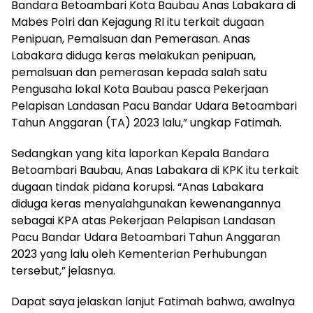
Bandara Betoambari Kota Baubau Anas Labakara di
Mabes Polri dan Kejagung RI itu terkait dugaan
Penipuan, Pemalsuan dan Pemerasan. Anas
Labakara diduga keras melakukan penipuan,
pemalsuan dan pemerasan kepada salah satu
Pengusaha lokal Kota Baubau pasca Pekerjaan
Pelapisan Landasan Pacu Bandar Udara Betoambari
Tahun Anggaran (TA) 2023 lalu,” ungkap Fatimah.
Sedangkan yang kita laporkan Kepala Bandara
Betoambari Baubau, Anas Labakara di KPK itu terkait
dugaan tindak pidana korupsi. “Anas Labakara
diduga keras menyalahgunakan kewenangannya
sebagai KPA atas Pekerjaan Pelapisan Landasan
Pacu Bandar Udara Betoambari Tahun Anggaran
2023 yang lalu oleh Kementerian Perhubungan
tersebut,” jelasnya.
Dapat saya jelaskan lanjut Fatimah bahwa, awalnya