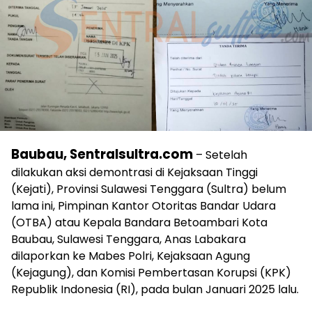
Baubau, Sentralsultra.com
– Setelah
dilakukan aksi demontrasi di Kejaksaan Tinggi
(Kejati), Provinsi Sulawesi Tenggara (Sultra) belum
lama ini, Pimpinan Kantor Otoritas Bandar Udara
(OTBA) atau Kepala Bandara Betoambari Kota
Baubau, Sulawesi Tenggara, Anas Labakara
dilaporkan ke Mabes Polri, Kejaksaan Agung
(Kejagung), dan Komisi Pembertasan Korupsi (KPK)
Republik Indonesia (RI), pada bulan Januari 2025 lalu.