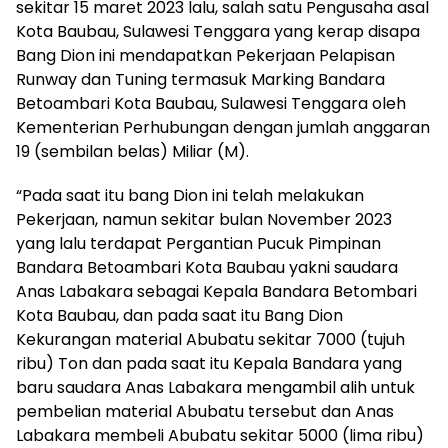
sekitar 15 maret 2023 lalu, salah satu Pengusaha asal
Kota Baubau, Sulawesi Tenggara yang kerap disapa
Bang Dion ini mendapatkan Pekerjaan Pelapisan
Runway dan Tuning termasuk Marking Bandara
Betoambari Kota Baubau, Sulawesi Tenggara oleh
Kementerian Perhubungan dengan jumlah anggaran
19 (sembilan belas) Miliar (M).
“Pada saat itu bang Dion ini telah melakukan
Pekerjaan, namun sekitar bulan November 2023
yang lalu terdapat Pergantian Pucuk Pimpinan
Bandara Betoambari Kota Baubau yakni saudara
Anas Labakara sebagai Kepala Bandara Betombari
Kota Baubau, dan pada saat itu Bang Dion
Kekurangan material Abubatu sekitar 7000 (tujuh
ribu) Ton dan pada saat itu Kepala Bandara yang
baru saudara Anas Labakara mengambil alih untuk
pembelian material Abubatu tersebut dan Anas
Labakara membeli Abubatu sekitar 5000 (lima ribu)