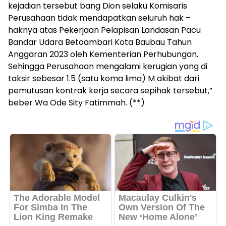
kejadian tersebut bang Dion selaku Komisaris
Perusahaan tidak mendapatkan seluruh hak –
haknya atas Pekerjaan Pelapisan Landasan Pacu
Bandar Udara Betoambari Kota Baubau Tahun
Anggaran 2023 oleh Kementerian Perhubungan.
Sehingga Perusahaan mengalami kerugian yang di
taksir sebesar 1.5 (satu koma lima) M akibat dari
pemutusan kontrak kerja secara sepihak tersebut,”
beber Wa Ode Sity Fatimmah. (**)