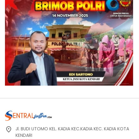
Jl. BUDI UTOMO KEL. KADIA KEC.KADIA KEC. KADIA KOTA
KENDARI