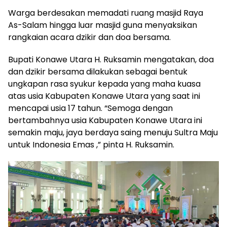
Warga berdesakan memadati ruang masjid Raya
As-Salam hingga luar masjid guna menyaksikan
rangkaian acara dzikir dan doa bersama.
Bupati Konawe Utara H. Ruksamin mengatakan, doa
dan dzikir bersama dilakukan sebagai bentuk
ungkapan rasa syukur kepada yang maha kuasa
atas usia Kabupaten Konawe Utara yang saat ini
mencapai usia 17 tahun. “Semoga dengan
bertambahnya usia Kabupaten Konawe Utara ini
semakin maju, jaya berdaya saing menuju Sultra Maju
untuk Indonesia Emas ,” pinta H. Ruksamin.