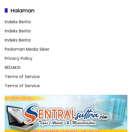
Halaman
Indeks Berita
Indeks Berita
Indeks Berita
Pedoman Media Siber
Privacy Policy
REDAKSI
Terms of Service
Terms of Service