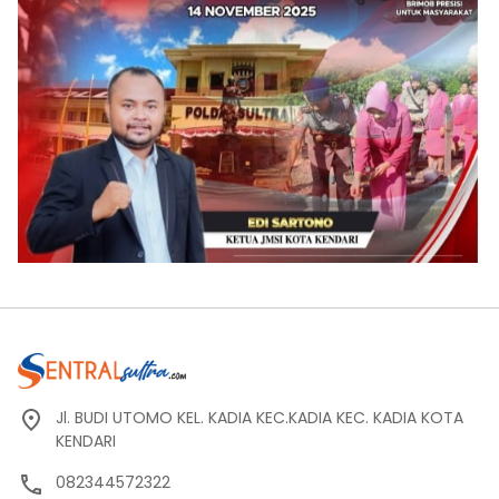
Jl. BUDI UTOMO KEL. KADIA KEC.KADIA KEC. KADIA KOTA
KENDARI
082344572322