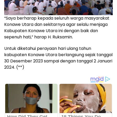
“Saya berharap kepada seluruh warga masyarakat
Konawe Utara dan sekitarnya agar selalu menjaga
Kabupaten Konawe Utara ini dengan baik dan
sepenuh hati,” harap H. Ruksamin.
Untuk diketahui perayaan hari ulang tahun
kabupaten Konawe Utara berlangsung sejak tanggal
30 Desember 2023 sampai dengan tanggal 2 Januari
2024. (**)