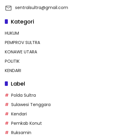
sentralsultra@gmail.com
Kategori
HUKUM
PEMPROV SULTRA
KONAWE UTARA
POLITIK
KENDARI
Label
Polda Sultra
Sulawesi Tenggara
Kendari
Pemkab Konut
Ruksamin