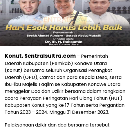
Konut, Sentralsultra.com
– Pemerintah
Daerah Kabupaten (Pemkab) Konawe Utara
(Konut) bersama seluruh Organisasi Perangkat
Daerah (OPD), Camat dan para Kepala Desa, serta
Ibu-ibu Majelis Taqlim se Kabupaten Konawe Utara
menggelar Doa dan Dzikir bersama dalam rangkaian
acara Perayaan Peringatan Hari Ulang Tahun (HUT)
Kabupaten Konut yang ke 17 Tahun serta Pergantian
Tahun 2023 – 2024, Minggu 31 Desember 2023.
Pelaksanaan dzikir dan doa bersama tersebut