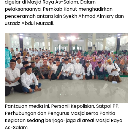
digelar di Masjid Raya As-Salam. Dalam
pelaksanaanya, Pemkab Konut menghadirkan
penceramah antara lain Syekh Ahmad Almisry dan
ustadz Abdul Mutaali.
Pantauan media ini, Personil Kepolisian, Satpol PP,
Perhubungan dan Pengurus Masjid serta Panitia
Kegiatan sedang berjaga-jaga di areal Masjid Raya
As-Salam.