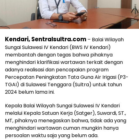
Kendari, Sentralsultra.com
– Balai Wilayah
Sungai Sulawesi IV Kendari (BWS IV Kendari)
membantah dengan tegas bahwa pihaknya
menghindari klarifikasi wartawan terkait dengan
adanya realisasi dan pencapaian program
Percepatan Peningkatan Tata Guna Air Irigasi (P3-
TGAI) di Sulawesi Tenggara (Sultra) untuk tahun
2024 belum lama ini.
Kepala Balai Wilayah Sungai Sulawesi IV Kendari
melalui Kepala Satuan Kerja (Satger), Suwardi, ST.,
MT, pihaknya menegaskan bahwa, tidak ada yang
menghindari wartawan cuman mungkin hanya
persoalan waktu saja yang belum ada.