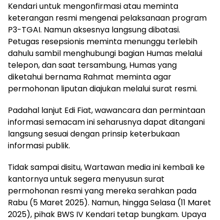
Kendari untuk mengonfirmasi atau meminta
keterangan resmi mengenai pelaksanaan program
P3-TGAI. Namun aksesnya langsung dibatasi.
Petugas resepsionis meminta menunggu terlebih
dahulu sambil menghubungi bagian Humas melalui
telepon, dan saat tersambung, Humas yang
diketahui bernama Rahmat meminta agar
permohonan liputan diajukan melalui surat resmi.
Padahal lanjut Edi Fiat, wawancara dan permintaan
informasi semacam ini seharusnya dapat ditangani
langsung sesuai dengan prinsip keterbukaan
informasi publik.
Tidak sampai disitu, Wartawan media ini kembali ke
kantornya untuk segera menyusun surat
permohonan resmi yang mereka serahkan pada
Rabu (5 Maret 2025). Namun, hingga Selasa (11 Maret
2025), pihak BWS IV Kendari tetap bungkam. Upaya