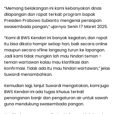
“Memang belakangan ini kami kebanyakan dinas
dilapangan dan rapat terkait program bapak
Presiden Prabowo Subianto mengenai persiapan
swasembada pangan,” ujarnya. Senin 17 Maret 2025.
“Kami di BWS Kendari ini banyak kegiatan, dan rapat
itu bisa dikata hampir setiap hari, baik secara online
maupun secara ofline langsung turun ke lapangan.
Jadi kami tidak mungkin lah mau hindari teman –
teman wartawan kalau mau klarifikasi dan
konfirmasi. Tidak ada itu mau hindari wartawan,” jelas
Suwardi menambahkan.
Kemudian lagi, lanjut Suwardi mengatakan, kami juga
BWS Kendari ini ada tugas khusus terkait
penanganan banjir dan pengaturan air untuk sawah
guna mendukung swasembada pangan.