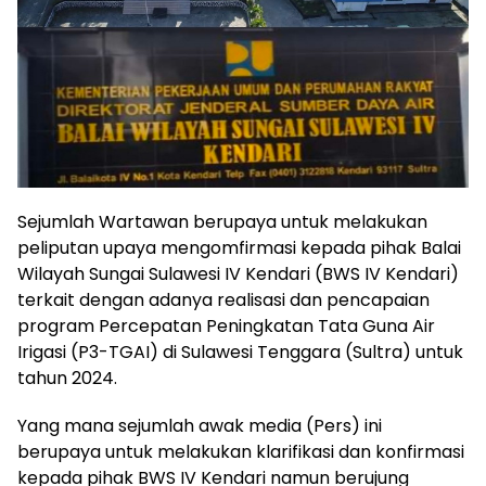
Sejumlah Wartawan berupaya untuk melakukan
peliputan upaya mengomfirmasi kepada pihak Balai
Wilayah Sungai Sulawesi IV Kendari (BWS IV Kendari)
terkait dengan adanya realisasi dan pencapaian
program Percepatan Peningkatan Tata Guna Air
Irigasi (P3-TGAI) di Sulawesi Tenggara (Sultra) untuk
tahun 2024.
Yang mana sejumlah awak media (Pers) ini
berupaya untuk melakukan klarifikasi dan konfirmasi
kepada pihak BWS IV Kendari namun berujung