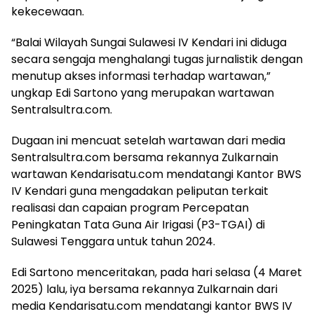
kekecewaan.
“Balai Wilayah Sungai Sulawesi IV Kendari ini diduga
secara sengaja menghalangi tugas jurnalistik dengan
menutup akses informasi terhadap wartawan,”
ungkap Edi Sartono yang merupakan wartawan
Sentralsultra.com.
Dugaan ini mencuat setelah wartawan dari media
Sentralsultra.com bersama rekannya Zulkarnain
wartawan Kendarisatu.com mendatangi Kantor BWS
IV Kendari guna mengadakan peliputan terkait
realisasi dan capaian program Percepatan
Peningkatan Tata Guna Air Irigasi (P3-TGAI) di
Sulawesi Tenggara untuk tahun 2024.
Edi Sartono menceritakan, pada hari selasa (4 Maret
2025) lalu, iya bersama rekannya Zulkarnain dari
media Kendarisatu.com mendatangi kantor BWS IV