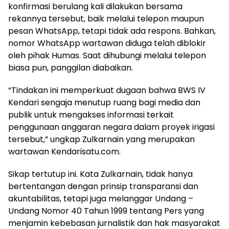
konfirmasi berulang kali dilakukan bersama
rekannya tersebut, baik melalui telepon maupun
pesan WhatsApp, tetapi tidak ada respons. Bahkan,
nomor WhatsApp wartawan diduga telah diblokir
oleh pihak Humas. Saat dihubungi melalui telepon
biasa pun, panggilan diabaikan.
“Tindakan ini memperkuat dugaan bahwa BWS IV
Kendari sengaja menutup ruang bagi media dan
publik untuk mengakses informasi terkait
penggunaan anggaran negara dalam proyek irigasi
tersebut,” ungkap Zulkarnain yang merupakan
wartawan Kendarisatu.com.
Sikap tertutup ini. Kata Zulkarnain, tidak hanya
bertentangan dengan prinsip transparansi dan
akuntabilitas, tetapi juga melanggar Undang –
Undang Nomor 40 Tahun 1999 tentang Pers yang
menjamin kebebasan jurnalistik dan hak masyarakat