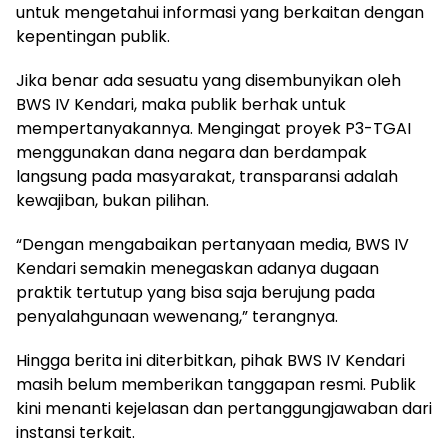
untuk mengetahui informasi yang berkaitan dengan
kepentingan publik.
Jika benar ada sesuatu yang disembunyikan oleh
BWS IV Kendari, maka publik berhak untuk
mempertanyakannya. Mengingat proyek P3-TGAI
menggunakan dana negara dan berdampak
langsung pada masyarakat, transparansi adalah
kewajiban, bukan pilihan.
“Dengan mengabaikan pertanyaan media, BWS IV
Kendari semakin menegaskan adanya dugaan
praktik tertutup yang bisa saja berujung pada
penyalahgunaan wewenang,” terangnya.
Hingga berita ini diterbitkan, pihak BWS IV Kendari
masih belum memberikan tanggapan resmi. Publik
kini menanti kejelasan dan pertanggungjawaban dari
instansi terkait.