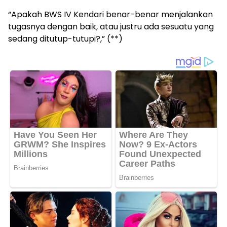
“Apakah BWS IV Kendari benar-benar menjalankan
tugasnya dengan baik, atau justru ada sesuatu yang
sedang ditutup-tutupi?,” (**)