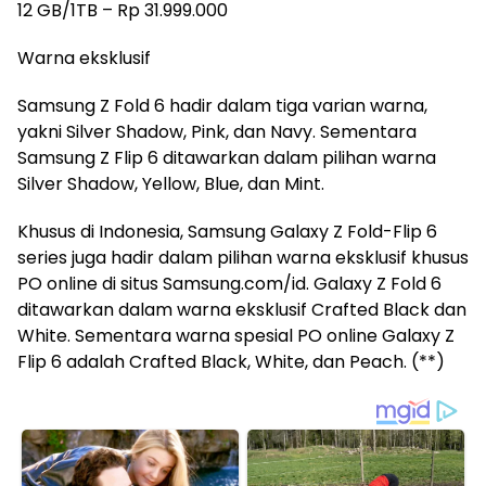
12 GB/1TB – Rp 31.999.000
Warna eksklusif
Samsung Z Fold 6 hadir dalam tiga varian warna,
yakni Silver Shadow, Pink, dan Navy. Sementara
Samsung Z Flip 6 ditawarkan dalam pilihan warna
Silver Shadow, Yellow, Blue, dan Mint.
Khusus di Indonesia, Samsung Galaxy Z Fold-Flip 6
series juga hadir dalam pilihan warna eksklusif khusus
PO online di situs Samsung.com/id. Galaxy Z Fold 6
ditawarkan dalam warna eksklusif Crafted Black dan
White. Sementara warna spesial PO online Galaxy Z
Flip 6 adalah Crafted Black, White, dan Peach. (**)