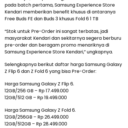
pada batch pertama, Samsung Experience Store
Kendari memberikan benefit khusus di antaranya
Free Buds FE dan Buds 3 khusus Fold 6 1 TB
“Stok untuk Pre-Order ini sangat terbatas, jadi
masyarakat Kendari dan sekitarnya segera berburu
pre-order dan beragam promo menariknya di
Samsung Experience Store Kendari,” ungkapnya.
Selengkapnya berikut daftar harga Samsung Galaxy
Z Flip 6 dan Z Fold 6 yang bisa Pre-Order:
Harga Samsung Galaxy Z Flip 6.
12GB/256 GB – Rp 17.499.000
12GB/512 GB – Rp 19.499.000
Harga Samsung Galaxy Z Fold 6.
12GB/256GB – Rp 26.499.000
12GB/512GB – Rp 28.499.000