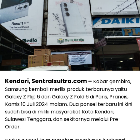
Kendari, Sentralsultra.com –
Kabar gembira,
Samsung kembali merilis produk terbarunya yaitu
Galaxy Z Flip 6 dan Galaxy Z Fold 6 di Paris, Prancis,
Kamis 10 Juli 2024 malam. Dua ponsel terbaru ini kini
sudah bisa di miliki masyarakat Kota Kendari,
Sulawesi Tenggara, dan sekitarnya melalui Pre-
Order.