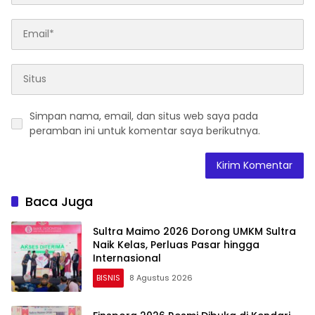
Simpan nama, email, dan situs web saya pada
peramban ini untuk komentar saya berikutnya.
Baca Juga
Sultra Maimo 2026 Dorong UMKM Sultra
Naik Kelas, Perluas Pasar hingga
Internasional
BISNIS
8 Agustus 2026