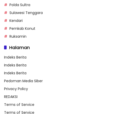
Polda Sultra
Sulawesi Tenggara
Kendari
Pemkab Konut
Ruksamin
Halaman
Indeks Berita
Indeks Berita
Indeks Berita
Pedoman Media Siber
Privacy Policy
REDAKSI
Terms of Service
Terms of Service