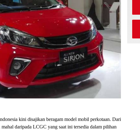
Indonesia kini disajikan beragam model mobil perkotaan. Dari
h mahal daripada LCGC yang saat ini tersedia dalam pilihan