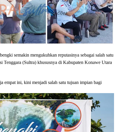
bengki semakin mengukuhkan reputasinya sebagai salah satu
wesi Tenggara (Sultra) khususnya di Kabupaten Konawe Utara
ja empat ini, kini menjadi salah satu tujuan impian bagi