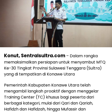
Konut, Sentralsultra.com
– Dalam rangka
memaksimalkan persiapan untuk menyambut MTQ
Ke-30 Tingkat Provinsi Sulawesi Tenggara (Sultra)
yang di tempatkan di Konawe Utara
Pemerintah Kabupaten Konawe Utara telah
mengambil langkah proaktif dengan menggelar
Training Center (TC) khusus bagi peserta dari
berbagai kategori, mulai dari Qari dan Qariah,
Hafidzh dan Hafidzah, hingga Mufassir dan