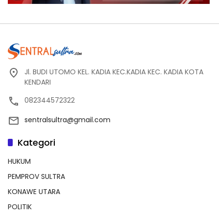
Jl. BUDI UTOMO KEL. KADIA KEC.KADIA KEC. KADIA KOTA
KENDARI
082344572322
sentralsultra@gmail.com
Kategori
HUKUM
PEMPROV SULTRA
KONAWE UTARA
POLITIK