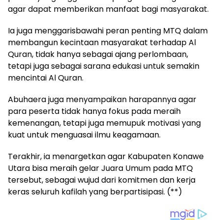
agar dapat memberikan manfaat bagi masyarakat.
Ia juga menggarisbawahi peran penting MTQ dalam
membangun kecintaan masyarakat terhadap Al
Quran, tidak hanya sebagai ajang perlombaan,
tetapi juga sebagai sarana edukasi untuk semakin
mencintai Al Quran.
Abuhaera juga menyampaikan harapannya agar
para peserta tidak hanya fokus pada meraih
kemenangan, tetapi juga memupuk motivasi yang
kuat untuk menguasai ilmu keagamaan.
Terakhir, ia menargetkan agar Kabupaten Konawe
Utara bisa meraih gelar Juara Umum pada MTQ
tersebut, sebagai wujud dari komitmen dan kerja
keras seluruh kafilah yang berpartisipasi. (**)