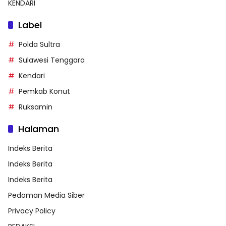
KENDARI
Label
Polda Sultra
Sulawesi Tenggara
Kendari
Pemkab Konut
Ruksamin
Halaman
Indeks Berita
Indeks Berita
Indeks Berita
Pedoman Media Siber
Privacy Policy