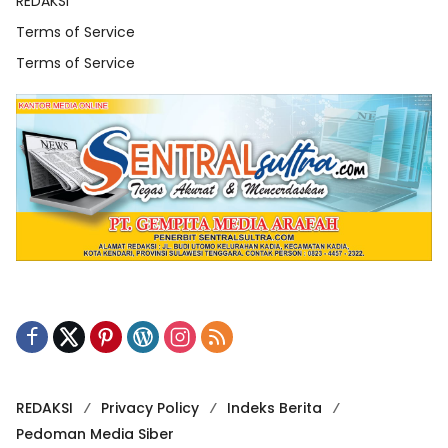
REDAKSI
Terms of Service
Terms of Service
REDAKSI
Privacy Policy
Indeks Berita
Pedoman Media Siber