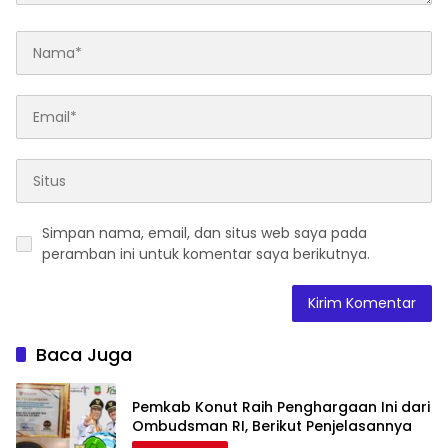
Simpan nama, email, dan situs web saya pada
peramban ini untuk komentar saya berikutnya.
Baca Juga
Pemkab Konut Raih Penghargaan Ini dari
Ombudsman RI, Berikut Penjelasannya