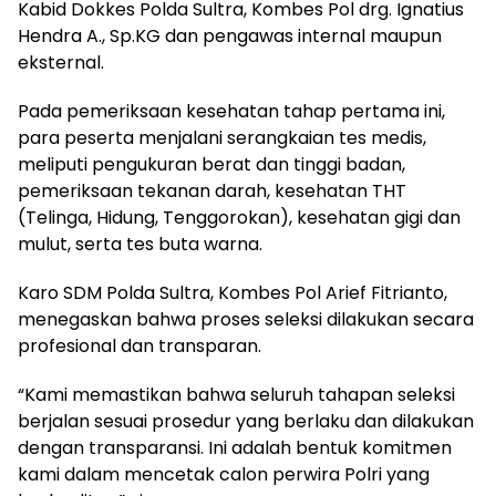
Kabid Dokkes Polda Sultra, Kombes Pol drg. Ignatius
Hendra A., Sp.KG dan pengawas internal maupun
eksternal.
Pada pemeriksaan kesehatan tahap pertama ini,
para peserta menjalani serangkaian tes medis,
meliputi pengukuran berat dan tinggi badan,
pemeriksaan tekanan darah, kesehatan THT
(Telinga, Hidung, Tenggorokan), kesehatan gigi dan
mulut, serta tes buta warna.
Karo SDM Polda Sultra, Kombes Pol Arief Fitrianto,
menegaskan bahwa proses seleksi dilakukan secara
profesional dan transparan.
“Kami memastikan bahwa seluruh tahapan seleksi
berjalan sesuai prosedur yang berlaku dan dilakukan
dengan transparansi. Ini adalah bentuk komitmen
kami dalam mencetak calon perwira Polri yang