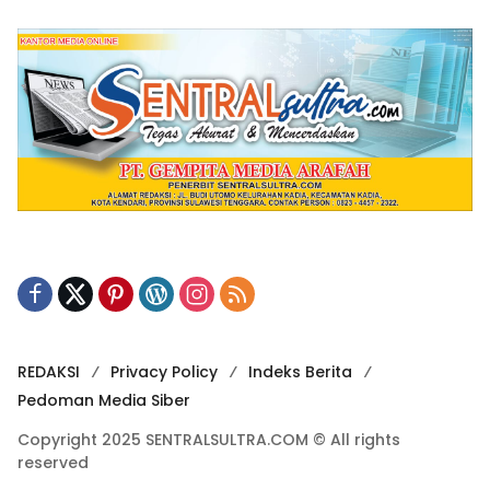
REDAKSI
Privacy Policy
Indeks Berita
Pedoman Media Siber
Copyright 2025 SENTRALSULTRA.COM © All rights
reserved