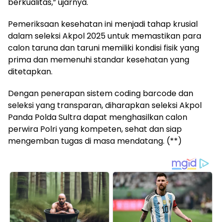
berkualitas,” ujarnya.
Pemeriksaan kesehatan ini menjadi tahap krusial
dalam seleksi Akpol 2025 untuk memastikan para
calon taruna dan taruni memiliki kondisi fisik yang
prima dan memenuhi standar kesehatan yang
ditetapkan.
Dengan penerapan sistem coding barcode dan
seleksi yang transparan, diharapkan seleksi Akpol
Panda Polda Sultra dapat menghasilkan calon
perwira Polri yang kompeten, sehat dan siap
mengemban tugas di masa mendatang. (**)