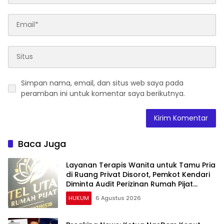
Simpan nama, email, dan situs web saya pada
peramban ini untuk komentar saya berikutnya.
Baca Juga
Layanan Terapis Wanita untuk Tamu Pria
di Ruang Privat Disorot, Pemkot Kendari
Diminta Audit Perizinan Rumah Pijat
Utami
HUKUM
6 Agustus 2026