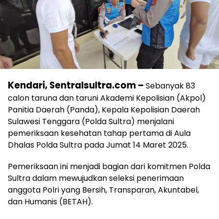
Kendari, Sentralsultra.com –
Sebanyak 83
calon taruna dan taruni Akademi Kepolisian (Akpol)
Panitia Daerah (Panda), Kepala Kepolisian Daerah
Sulawesi Tenggara (Polda Sultra) menjalani
pemeriksaan kesehatan tahap pertama di Aula
Dhalas Polda Sultra pada Jumat 14 Maret 2025.
Pemeriksaan ini menjadi bagian dari komitmen Polda
Sultra dalam mewujudkan seleksi penerimaan
anggota Polri yang Bersih, Transparan, Akuntabel,
dan Humanis (BETAH).