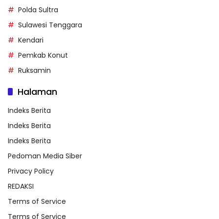
Polda Sultra
Sulawesi Tenggara
Kendari
Pemkab Konut
Ruksamin
Halaman
Indeks Berita
Indeks Berita
Indeks Berita
Pedoman Media Siber
Privacy Policy
REDAKSI
Terms of Service
Terms of Service