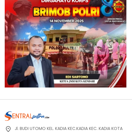
Jl. BUDI UTOMO KEL. KADIA KEC.KADIA KEC. KADIA KOTA