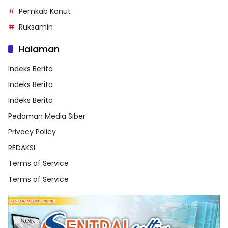
Pemkab Konut
Ruksamin
Halaman
Indeks Berita
Indeks Berita
Indeks Berita
Pedoman Media Siber
Privacy Policy
REDAKSI
Terms of Service
Terms of Service