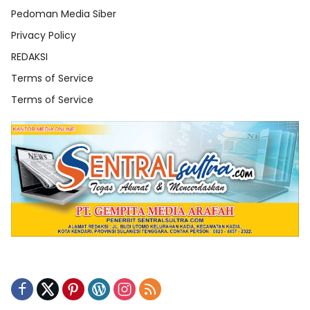
Pedoman Media Siber
Privacy Policy
REDAKSI
Terms of Service
Terms of Service