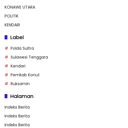
KONAWE UTARA
POLITIK
KENDARI
Label
Polda Sultra
Sulawesi Tenggara
Kendari
Pemkab Konut
Ruksamin
Halaman
Indeks Berita
Indeks Berita
Indeks Berita