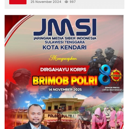
25 November 2024
997