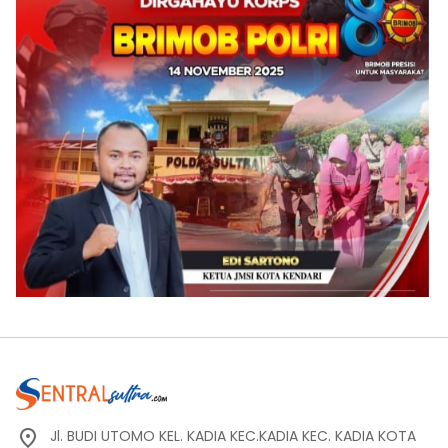
Jl. BUDI UTOMO KEL. KADIA KEC.KADIA KEC. KADIA KOTA