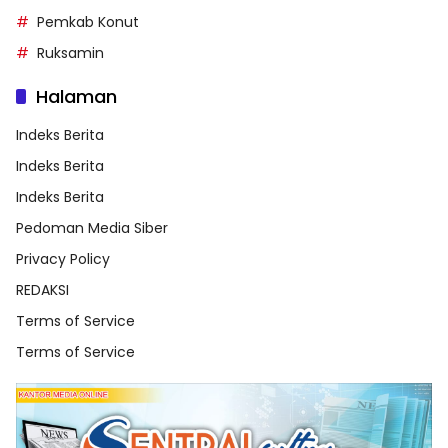
Pemkab Konut
Ruksamin
Halaman
Indeks Berita
Indeks Berita
Indeks Berita
Pedoman Media Siber
Privacy Policy
REDAKSI
Terms of Service
Terms of Service