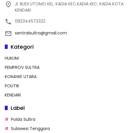
Jl. BUDI UTOMO KEL. KADIA KEC.KADIA KEC. KADIA KOTA
KENDARI
082344572322
sentralsultra@gmail.com
Kategori
HUKUM
PEMPROV SULTRA
KONAWE UTARA
POLITIK
KENDARI
Label
Polda Sultra
Sulawesi Tenggara