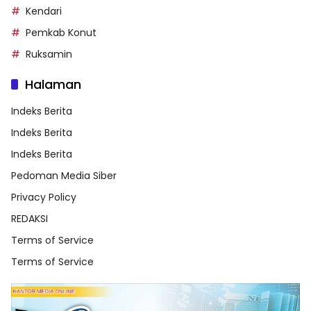
Kendari
Pemkab Konut
Ruksamin
Halaman
Indeks Berita
Indeks Berita
Indeks Berita
Pedoman Media Siber
Privacy Policy
REDAKSI
Terms of Service
Terms of Service