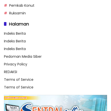
Pemkab Konut
Ruksamin
Halaman
Indeks Berita
Indeks Berita
Indeks Berita
Pedoman Media Siber
Privacy Policy
REDAKSI
Terms of Service
Terms of Service