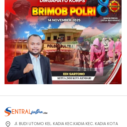
Jl. BUDI UTOMO KEL. KADIA KEC.KADIA KEC. KADIA KOTA