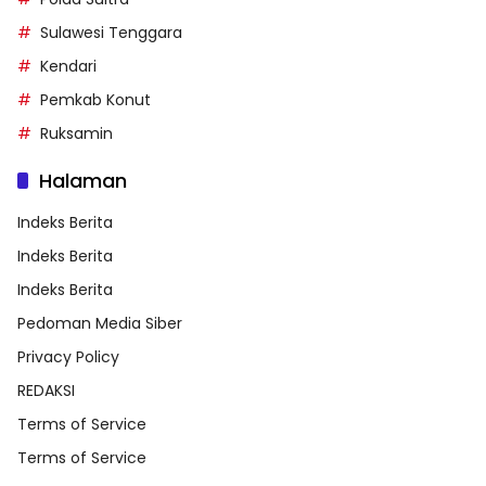
Sulawesi Tenggara
Kendari
Pemkab Konut
Ruksamin
Halaman
Indeks Berita
Indeks Berita
Indeks Berita
Pedoman Media Siber
Privacy Policy
REDAKSI
Terms of Service
Terms of Service