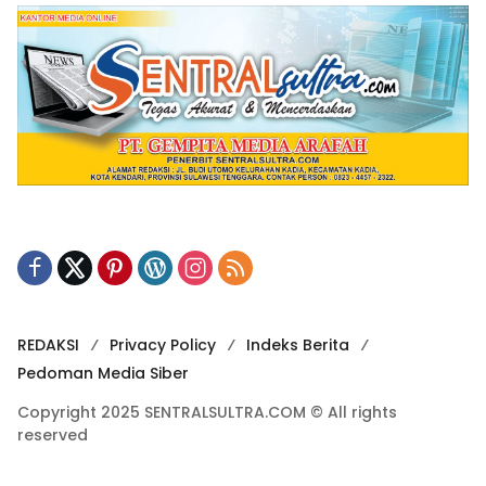
REDAKSI
Privacy Policy
Indeks Berita
Pedoman Media Siber
Copyright 2025 SENTRALSULTRA.COM © All rights
reserved