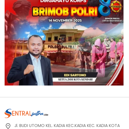
Jl. BUDI UTOMO KEL. KADIA KEC.KADIA KEC. KADIA KOTA