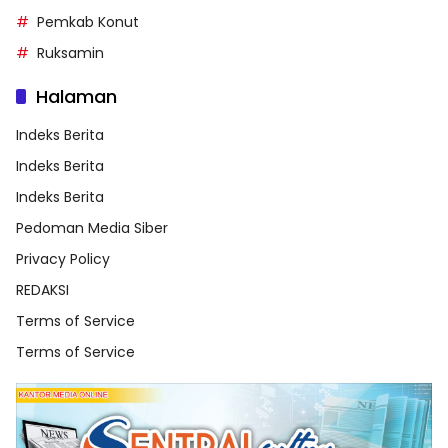
Pemkab Konut
Ruksamin
Halaman
Indeks Berita
Indeks Berita
Indeks Berita
Pedoman Media Siber
Privacy Policy
REDAKSI
Terms of Service
Terms of Service