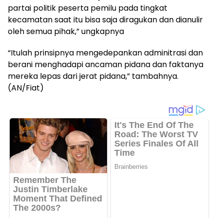
partai politik peserta pemilu pada tingkat
kecamatan saat itu bisa saja diragukan dan dianulir
oleh semua pihak,” ungkapnya
“Itulah prinsipnya mengedepankan adminitrasi dan
berani menghadapi ancaman pidana dan faktanya
mereka lepas dari jerat pidana,” tambahnya.
(AN/Fiat)