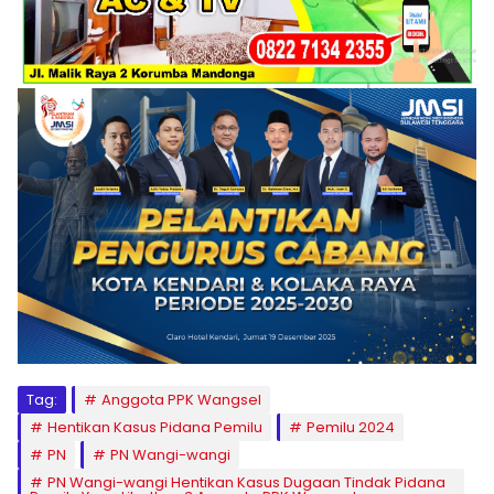
Tag:
Anggota PPK Wangsel
Hentikan Kasus Pidana Pemilu
Pemilu 2024
PN
PN Wangi-wangi
PN Wangi-wangi Hentikan Kasus Dugaan Tindak Pidana