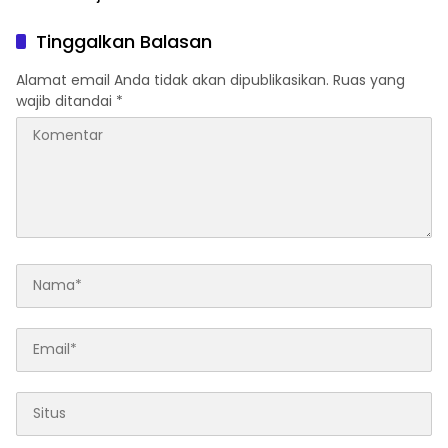
Dipanggil Polisi
Tinggalkan Balasan
Alamat email Anda tidak akan dipublikasikan.
Ruas yang
wajib ditandai
*