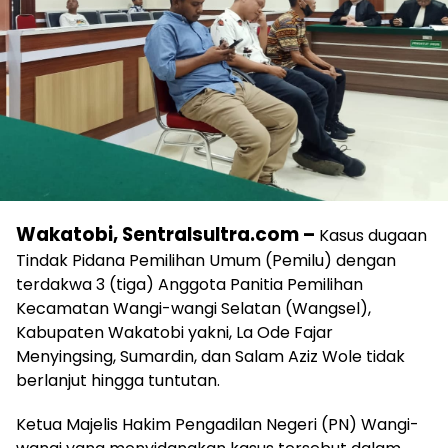
Wakatobi, Sentralsultra.com –
Kasus dugaan
Tindak Pidana Pemilihan Umum (Pemilu) dengan
terdakwa 3 (tiga) Anggota Panitia Pemilihan
Kecamatan Wangi-wangi Selatan (Wangsel),
Kabupaten Wakatobi yakni, La Ode Fajar
Menyingsing, Sumardin, dan Salam Aziz Wole tidak
berlanjut hingga tuntutan.
Ketua Majelis Hakim Pengadilan Negeri (PN) Wangi-