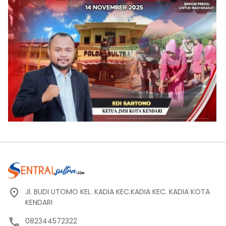
Jl. BUDI UTOMO KEL. KADIA KEC.KADIA KEC. KADIA KOTA
KENDARI
082344572322