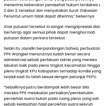
menerima keberatan penasehat hukum terdakwa I,
2 dan 3, tersebut dan menyatakan Surat Dakwaan
Penuntut umum tidak dapat diterima,” bebernya
Atas putusan tersebut ia sangat mengapresiasi dan
berharap agar semua pihak dapat menghormati
putusan dalam perkara tersebut.
Selain itu Jayadin berpandangan bahwa, perbuatan
PPK Wangsel menurutnya sudah benar secara
administrasi sebab perlakuan teknis yang mereka
lakukan baik pada pleno tingkat Kecamatan hingga
pleno tingkat KPU Kabupaten terhadap kondisi yang
terjadi saat itu telah sesuai dengan petunjuk PKPU.
“Sebaliknya justru berdampak lebih besar bila
mereka PPK melakukan perbaikan/pembetulan
perolehan suara bukan pada ruang pleno yang sah
sebab keabsahan hasil perolehan suara seluruh